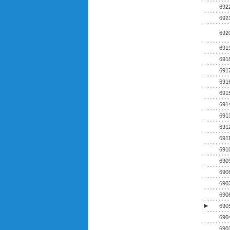
692
692
692
691
691
691
691
691
691
691
691
691
691
690
690
690
690
▶
690
690
690