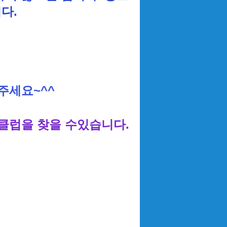
니다.
주세요~^^
클럽을 찾을 수있습니다.