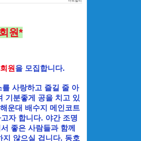
아트발리
회원*
회원
을 모집합니다.
를 사랑하고 즐길 줄 아
며 기분좋게 공을 치고 있
 해운대 배수지 메인코트
고자 합니다. 야간 조명
서 좋은 사람들과 함께
지 않으실 겁니다. 동호