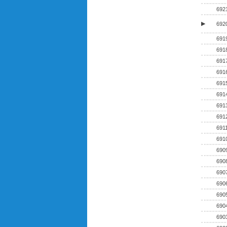
692
▶
692
691
691
691
691
691
691
691
691
691
691
690
690
690
690
690
690
690