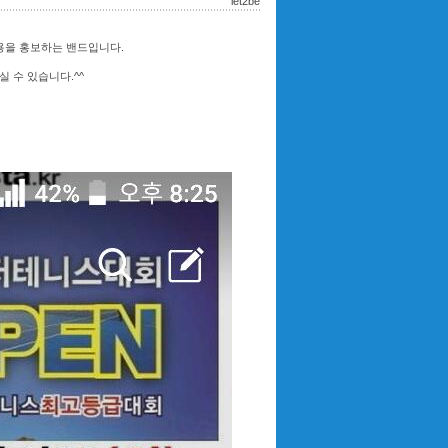
let2be
 내용을 홍보하는 밴드입니다.
 수 있습니다.^^