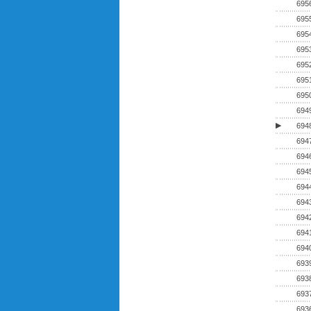
695
695
695
695
695
695
695
694
▶
694
694
694
694
694
694
694
694
694
693
693
693
693