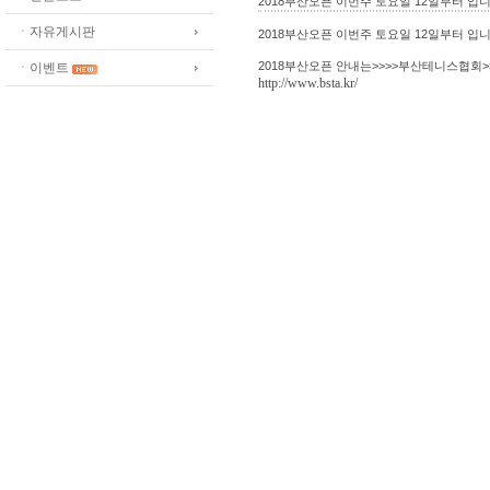
2018부산오픈 이번주 토요일 12일부터 입니
ㆍ자유게시판
2018부산오픈 이번주 토요일 12일부터 입니
2018부산오픈 안내는>>>>부산테니스협회
ㆍ이벤트
http://www.bsta.kr/