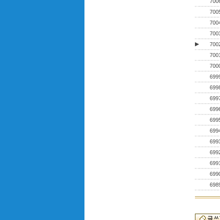
700
700
700
700
▶
700
700
700
699
699
699
699
699
699
699
699
699
699
698