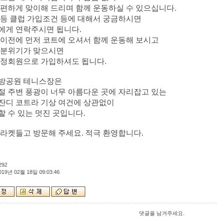
편하게 맞이해 드리며 함께 운동하실 수 있으십니다.
등 클럽 가입조건 등에 대해서 궁금하시면
에게 연락주시면 됩니다.
이전에 먼저 코트에 오셔서 함께 운동해 보시고
 분위기가 맞으시면
 정회원으로 가입하셔도 됩니다.
방공원 테니스장은
 주변 풍광이 너무 아름다운 곳에 자리잡고 있는
잔디 코트라 기상 여건에 상관없이
 수 있는 멋진 곳입니다.
라켓들고 방문해 주세요. 적극 환영합니다.
292
019년 02월 18일 09:03:46
댓글을 남겨주세요.