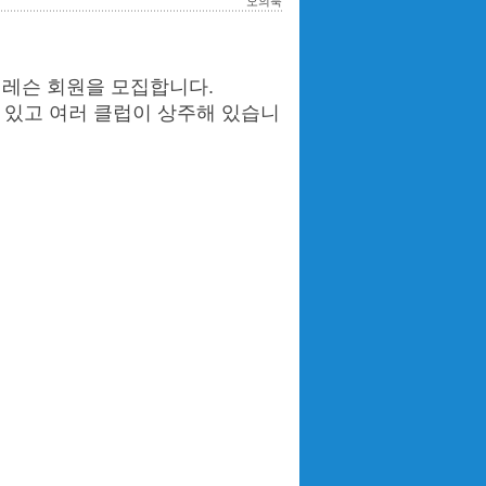
오의묵
 레슨 회원을 모집합니다.
수 있고 여러 클럽이 상주해 있습니