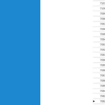
710
710
709
709
709
709
709
709
709
709
709
709
708
708
708
708
708
708
708
▶
708