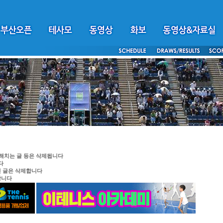
 해치는 글 등은 삭제됩니다
다
린 글은 삭제합니다
합니다