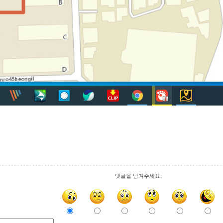
댓글을 남겨주세요.