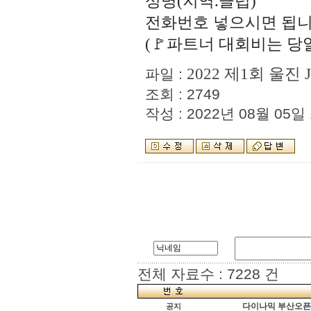
성명(지역.클럽)
전화번호 넣으시면 됩니
(🚩파트너 대회비는 당
2022 제1회 울
파일 :
조회 : 2749
작성 : 2022년 08월 05일 1
전체 자료수 : 7228 건
다이나믹 부산오픈[
공지