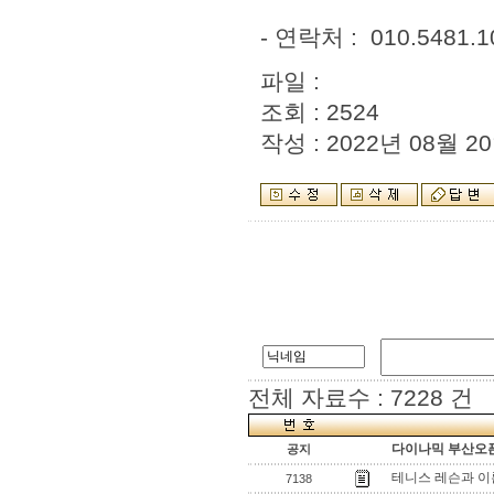
- 연락처 : 010.54
파일 :
조회 : 2524
작성 : 2022년 08월 20
전체 자료수 : 7228 건
다이나믹 부산오픈
공지
테니스 레슨과 이
7138