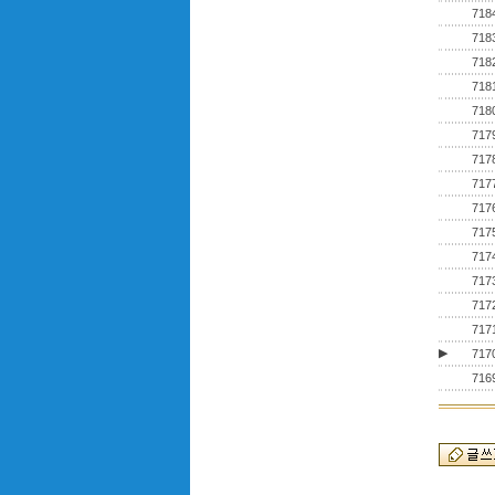
718
718
718
718
718
717
717
717
717
717
717
717
717
717
▶
717
716