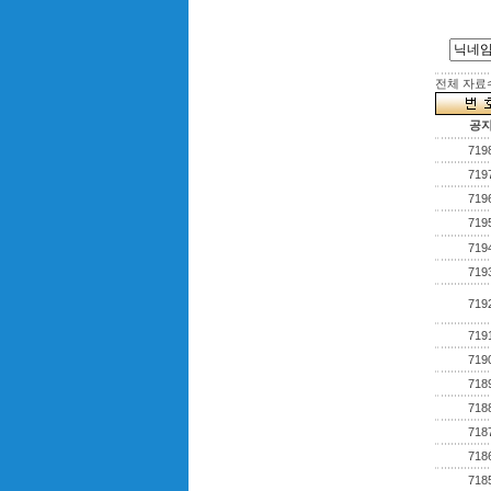
전체 자료수 
공
719
719
719
719
719
719
719
719
719
718
718
718
718
718