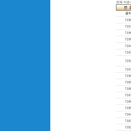
전체 자료수 
공
719
719
719
719
719
719
719
719
719
718
718
718
718
718
718
718
718