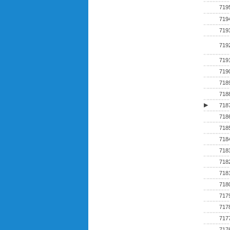
719
719
719
719
719
719
718
718
▶
718
718
718
718
718
718
718
718
717
717
717
717