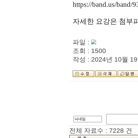
https://band.us/band/
자세한 요강은 첨부
파일 :
조회 : 1500
작성 : 2024년 10월 19
전체 자료수 : 7228 건