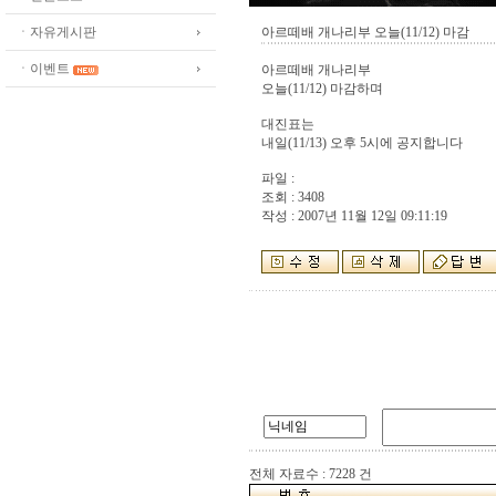
ㆍ자유게시판
아르떼배 개나리부 오늘(11/12) 마감
ㆍ이벤트
아르떼배 개나리부
오늘(11/12) 마감하며
대진표는
내일(11/13) 오후 5시에 공지합니다
파일 :
조회 : 3408
작성 : 2007년 11월 12일 09:11:19
전체 자료수 : 7228 건