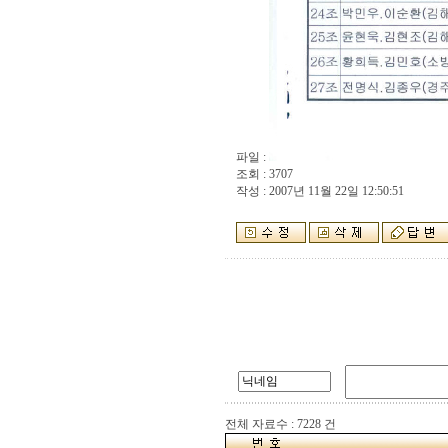
파일 :
조회 : 3707
작성 : 2007년 11월 22일 12:50:51
전체 자료수 : 7228 건