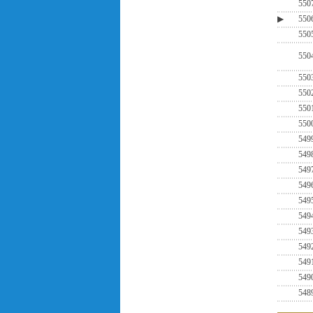
550
▶
550
550
550
550
550
550
550
549
549
549
549
549
549
549
549
549
549
548