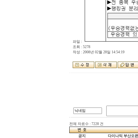
파일 :
조회 : 5278
작성 : 2008년 02월 28일 14:54:19
전체 자료수 : 7228 건
공지
다이나믹 부산오픈[