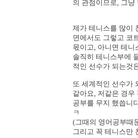
의 관점이므로, 그냥
제가 테니스를 많이 
면에서도 그렇고 코트
몫이고, 아니면 테니
솔직히 테니스부에 
적인 선수가 되는것은 
또 세계적인 선수가 
같아요, 저같은 경우 
공부를 무지 했씁니
ㅋ
(그때의 영어공부때문
그리고 꼭 테니스만 