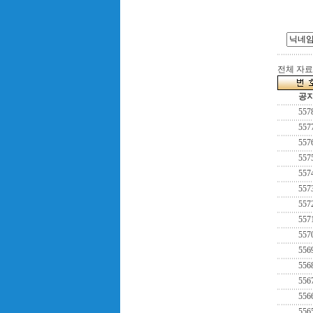
전체 자료수
공
557
557
557
557
557
557
557
557
557
556
556
556
556
556