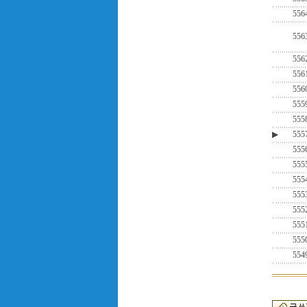
556
556
556
556
556
555
555
▶
555
555
555
555
555
555
555
555
554