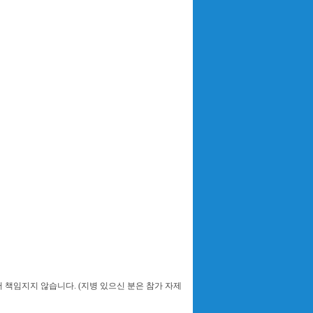
 책임지지 않습니다. (지병 있으신 분은 참가 자제