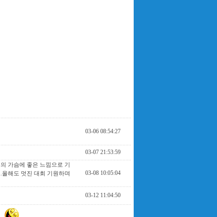
03-06 08:54:27
03-07 21:53:59
들의 가슴에 좋은 느낌으로 기
03-08 10:05:04
.올해도 멋진 대회 기원하며
03-12 11:04:50