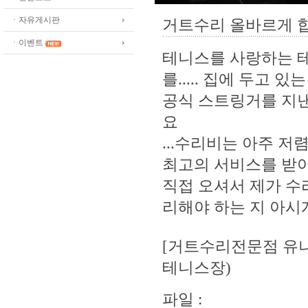
ㆍ자유게시판
거트수리 올바르게 
ㆍ이벤트
테니스를 사랑하는 
를..... 집에 두고
공식 스트링거를 지
요
...수리비는 아주 
최고의 서비스를 받
직접 오셔서 제가 수
리해야 하는 지 아시
[거트수리전문점 유나스
테니스장)
파일 :