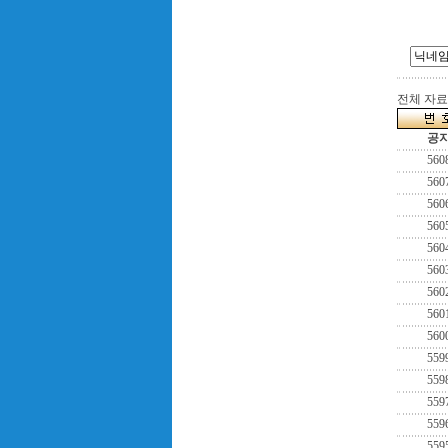
전체 자료수
공
560
560
560
560
560
560
560
560
560
559
559
559
559
559