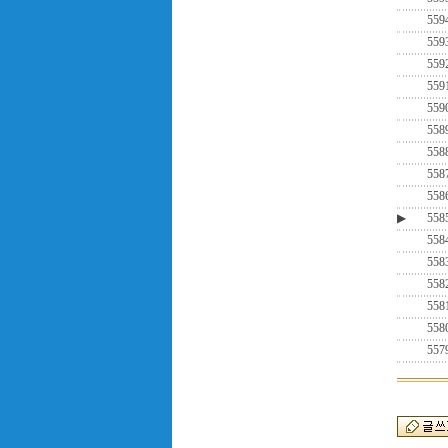
559
559
559
559
559
558
558
558
558
▶
558
558
558
558
558
558
557