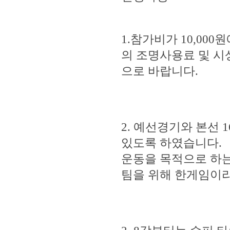
1.참가비가 10,00
의 조명사용료 및 시
으로 바랍니다.
2. 예선경기와 본선 
있도록 하였습니다.
운동을 목적으로 하
팀을 위해 한게임이라