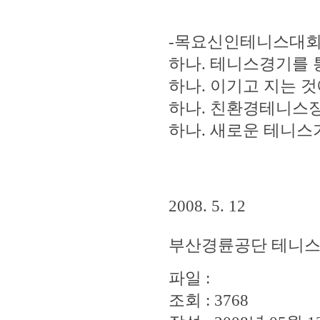
-목요신인테니스대회
하나. 테니스경기를 
하나. 이기고 지는 
하나. 친환경테니스
하나. 새로운 테니스
2008. 5. 12
부산경륜공단 테니스
파일 :
조회 : 3768