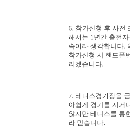
6. 참가신청 후 사전
해서는 1년간 출전자
속이라 생각합니다. 
참가신청 시 핸드폰
리겠습니다.
7. 테니스경기장을
아쉽게 경기를 지거나
않지만 테니스를 통한
라 믿습니다.