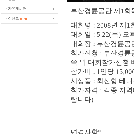
ㆍ자유게시판
부산경륜공단 제1회
ㆍ이벤트
대회명 : 2008년 
대회일 : 5.22(목) 
대회장 : 부산경륜
참가신청 : 부산경륜
쪽 위 대회참가신청 
참가비 : 1인당 15,00
시상품 : 최신형 테
참가자격 : 각종 지
랍니다)
변경사항*