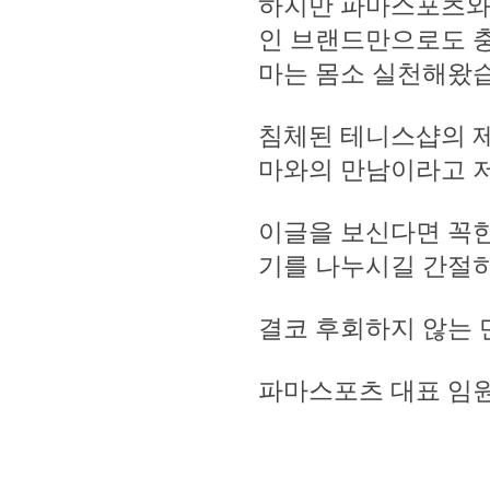
하지만 파마스포츠와
인 브랜드만으로도 
마는 몸소 실천해왔
침체된 테니스샵의 제
마와의 만남이라고 
이글을 보신다면 꼭
기를 나누시길 간절히
결코 후회하지 않는 
파마스포츠 대표 임