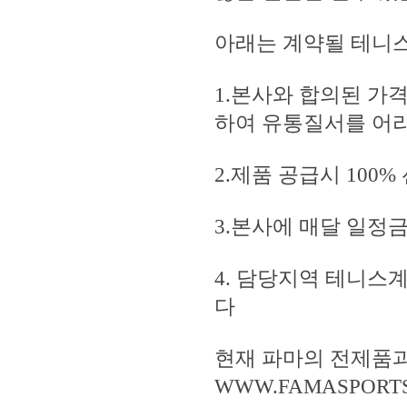
아래는 계약될 테니
1.본사와 합의된 가
하여 유통질서를 어
2.제품 공급시 100
3.본사에 매달 일정
4. 담당지역 테니스
다
현재 파마의 전제품과
WWW.FAMASPOR