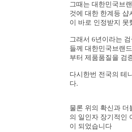
그때는 대한민국브랜
것에 대한 한계등 샵
이 바로 인정받지 
그래서 6년이라는 검
들께 대한민국브랜드
부터 제품품질을 검
다시한번 전국의 테
다.
물론 위의 확신과 
의 일인자 장기적인 
이 되었습니다