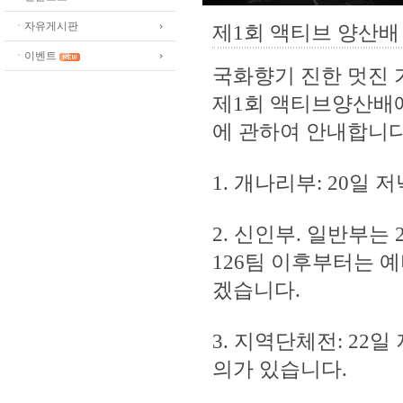
ㆍ자유게시판
제1회 액티브 양산
ㆍ이벤트
국화향기 진한 멋진 
제1회 액티브양산배
에 관하여 안내합니다
1. 개나리부: 20일 
2. 신인부. 일반부는
126팀 이후부터는 
겠습니다.
3. 지역단체전: 2
의가 있습니다.