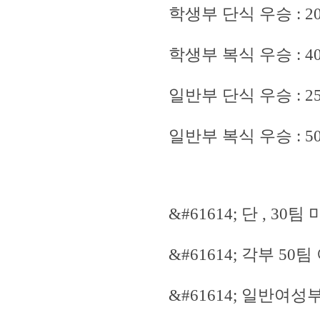
학생부 단식 우승 : 
학생부 복식 우승 : 
일반부 단식 우승 : 
일반부 복식 우승 : 
&#61614; 단 , 3
&#61614; 각부 5
&#61614; 일반여