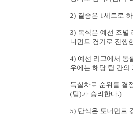
2) 결승은 1세트로 하
3) 복식은 예선 조별
너먼트 경기로 진행한
4) 예선 리그에서 동
우에는 해당 팀 간의
득실차로 순위를 결정
(팀)가 승리한다.)
5) 단식은 토너먼트