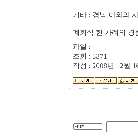
기타 : 경남 이외의 
폐회식 한 차례의 경
파일 :
조회 : 3371
작성 : 2008년 12월 16