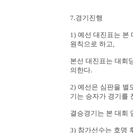
7.경기진행
1) 예선 대진표는 
원칙으로 하고,
본선 대진표는 대회당
의한다.
2) 예선은 심판을 별도
기는 승자가 경기를
결승경기는 본 대회 
3) 참가선수는 호명 