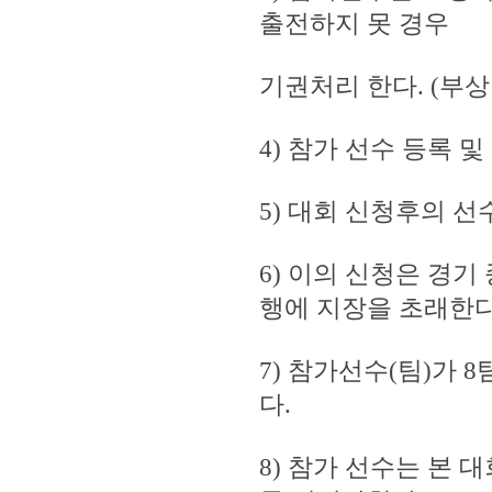
출전하지 못 경우
기권처리 한다. (부상
4) 참가 선수 등록 
5) 대회 신청후의 선
6) 이의 신청은 경
행에 지장을 초래한다
7) 참가선수(팀)가 
다.
8) 참가 선수는 본 