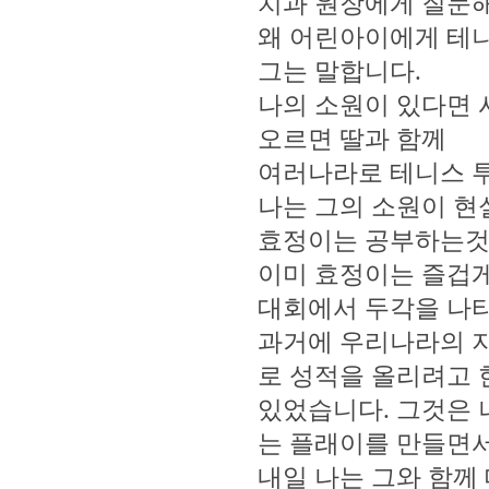
치과 원장에게 질문해
왜 어린아이에게 테니
그는 말합니다.
나의 소원이 있다면 
오르면 딸과 함께
여러나라로 테니스 투
나는 그의 소원이 현
효정이는 공부하는것 
이미 효정이는 즐겁게
대회에서 두각을 나타
과거에 우리나라의 
로 성적을 올리려고 
있었습니다. 그것은 
는 플래이를 만들면서
내일 나는 그와 함께