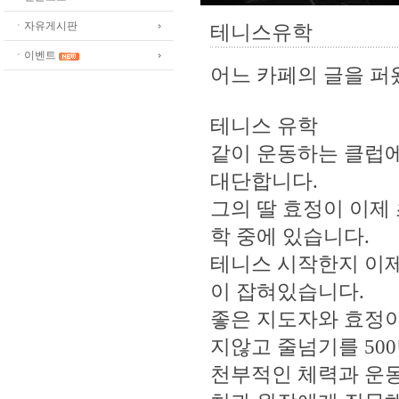
ㆍ자유게시판
테니스유학
ㆍ이벤트
어느 카페의 글을 
테니스 유학
같이 운동하는 클럽에
대단합니다.
그의 딸 효정이 이제
학 중에 있습니다.
테니스 시작한지 이제
이 잡혀있습니다.
좋은 지도자와 효정이
지않고 줄넘기를 50
천부적인 체력과 운동