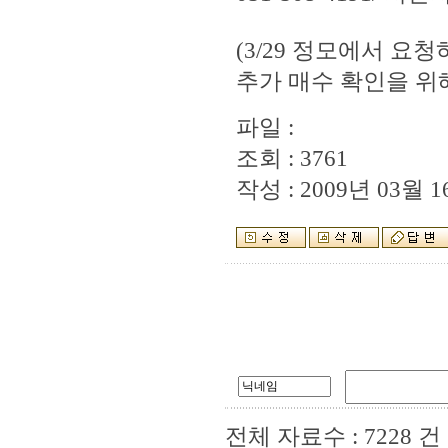
(3/29 정모에서 
추가 매수 확인을 위
파일 :
조회 : 3761
작성 : 2009년 03월 16
전체 자료수 : 7228 건