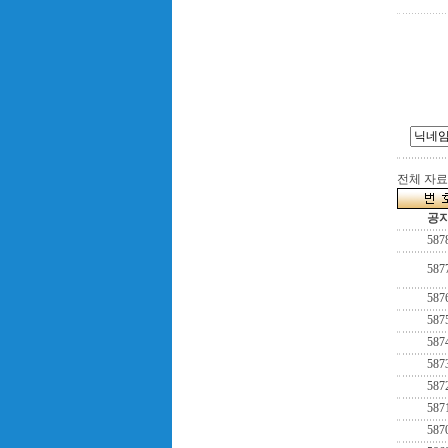
전체 자료수
공
587
587
587
587
587
587
587
587
587