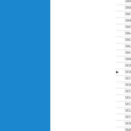
586
586
586
586
586
586
586
586
586
586
585
▶
585
585
585
585
585
585
585
585
585
584