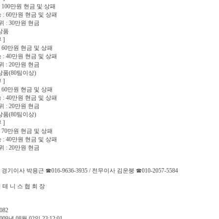
 : 100만원 현금 및 상패
 : 60만원 현금 및 상패
위 : 30만원 현금
 상품
 ]
 : 60만원 현금 및 상패
 : 40만원 현금 및 상패
위 : 20만원 현금
: 상품(80팀이상)
 ]
 : 60만원 현금 및 상패
 : 40만원 현금 및 상패
위 : 20만원 현금
: 상품(80팀이상)
 ]
 : 70만원 현금 및 상패
 : 40만원 현금 및 상패
위 : 20만원 현금
: 경기이사 박용근 ☎016-9636-3935 / 전무이사 김운붕 ☎010-2057-5584
 테 니 스 협 회 장
082
009년 08월 02일 23:12:01