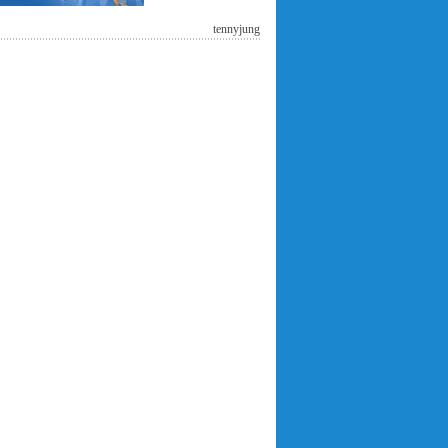
tennyjung