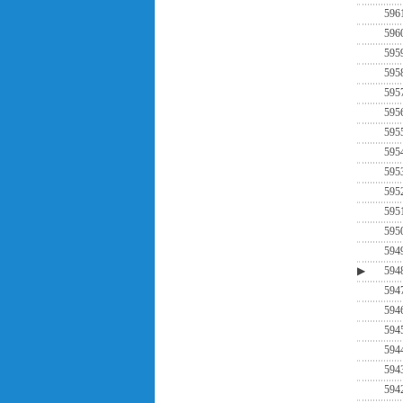
596
596
595
595
595
595
595
595
595
595
595
595
594
▶
594
594
594
594
594
594
594