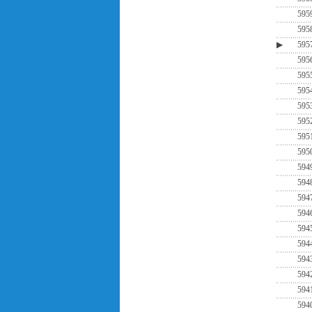
595
595
▶
595
595
595
595
595
595
595
595
594
594
594
594
594
594
594
594
594
594