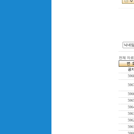
전체 자료수
공
596
596
596
596
596
596
596
596
596