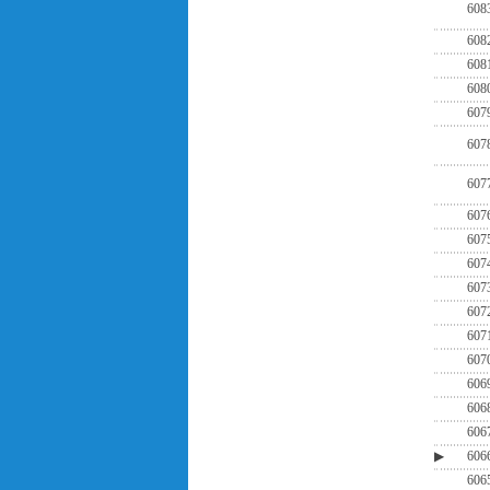
608
608
608
608
607
607
607
607
607
607
607
607
607
607
606
606
606
▶
606
606