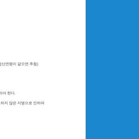
(합산연령이 같으면 추첨)
라야 한다.
고하지 않은 지병으로 인하여