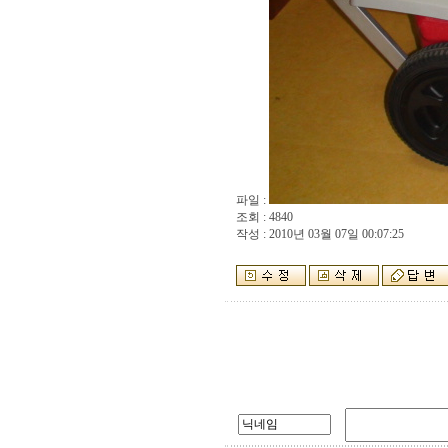
파일 :
조회 : 4840
작성 : 2010년 03월 07일 00:07:25