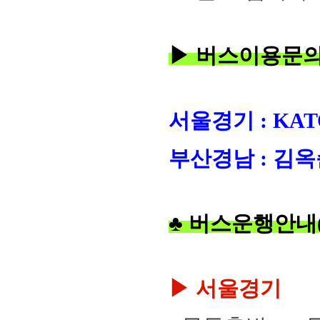
▶ 버스이용문
서울경기 : KATO
부산경남 : 김옥순 
♣ 버스운행안내
▶ 서울경기