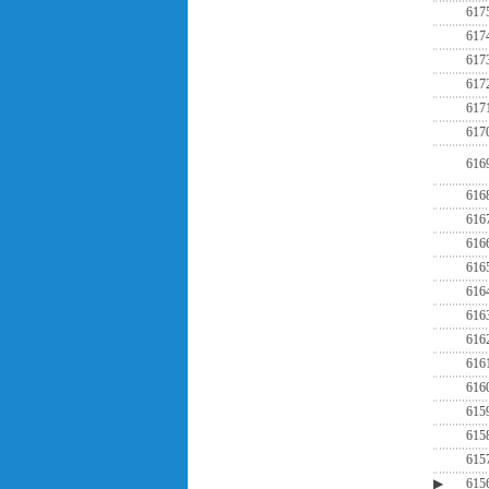
617
617
617
617
617
617
616
616
616
616
616
616
616
616
616
616
615
615
615
▶
615