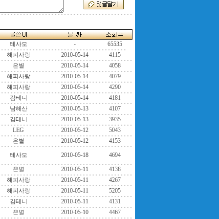
테사모
-
65535
해피사랑
2010-05-14
4115
은별
2010-05-14
4058
해피사랑
2010-05-14
4079
해피사랑
2010-05-14
4290
김테니
2010-05-14
4181
남해산
2010-05-13
4107
김테니
2010-05-13
3935
LEG
2010-05-12
5043
은별
2010-05-12
4153
테사모
2010-05-18
4694
은별
2010-05-11
4138
해피사랑
2010-05-11
4267
해피사랑
2010-05-11
5205
김테니
2010-05-11
4131
은별
2010-05-10
4467