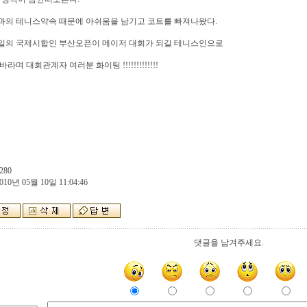
과의 테니스약속 때문에 아쉬움을 남기고 코트를 빠져나왔다.
일의 국제시합인 부산오픈이 메이저 대회가 되길 테니스인으로
라며 대회관계자 여러분 화이팅 !!!!!!!!!!!!!
280
010년 05월 10일 11:04:46
댓글을 남겨주세요.