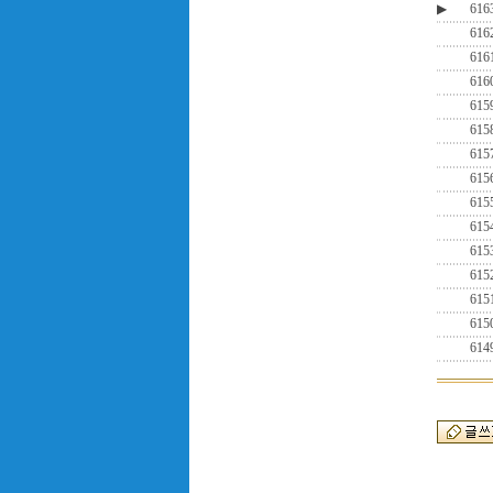
▶
616
616
616
616
615
615
615
615
615
615
615
615
615
615
614