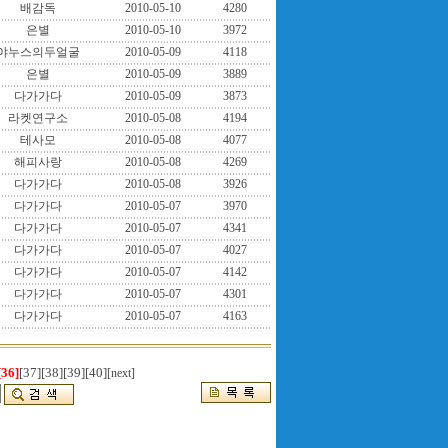
배감독
2010-05-10
4280
은별
2010-05-10
3972
야누스의두얼굴
2010-05-09
4118
은별
2010-05-09
3889
다가가다
2010-05-09
3873
라켓연구소
2010-05-08
4194
테사모
2010-05-08
4077
해피사랑
2010-05-08
4269
다가가다
2010-05-08
3926
다가가다
2010-05-07
3970
다가가다
2010-05-07
4341
다가가다
2010-05-07
4027
다가가다
2010-05-07
4142
다가가다
2010-05-07
4301
다가가다
2010-05-07
4163
[36]
[37]
[38]
[39]
[40]
[next]