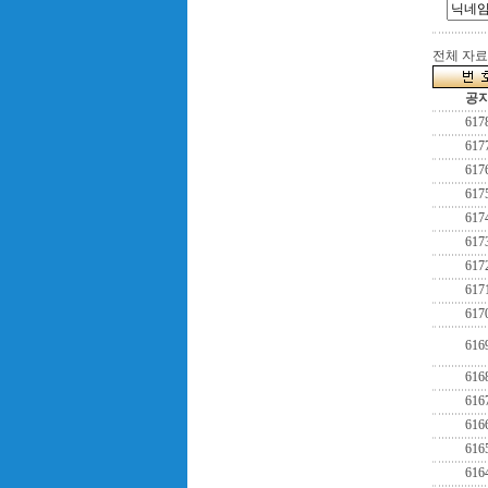
전체 자료수
공
617
617
617
617
617
617
617
617
617
616
616
616
616
616
616