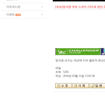
ㆍ자유게시판
[속보]정석영 셋트 스코어 2:0으로 본선 
ㆍ이벤트
정석영 선수는 작년에 이어 챌린저 본선2
파일 :
조회 : 5205
작성 : 2010년 05월 11일 13:05:38