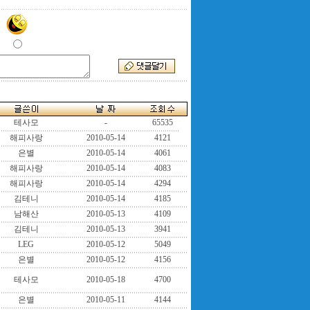
테사모
-
65535
해피사랑
2010-05-14
4121
은별
2010-05-14
4061
해피사랑
2010-05-14
4083
해피사랑
2010-05-14
4294
김테니
2010-05-14
4185
남해산
2010-05-13
4109
김테니
2010-05-13
3941
LEG
2010-05-12
5049
은별
2010-05-12
4156
테사모
2010-05-18
4700
은별
2010-05-11
4144