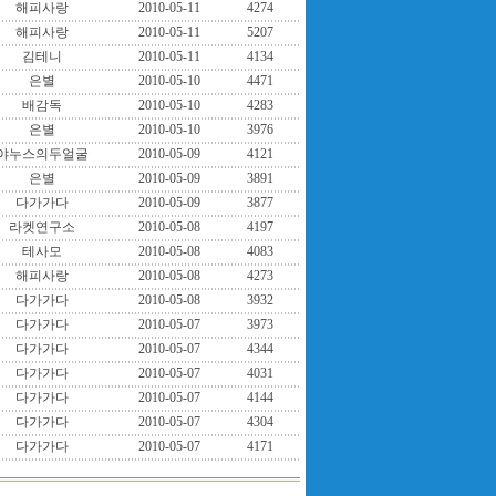
해피사랑
2010-05-11
4274
해피사랑
2010-05-11
5207
김테니
2010-05-11
4134
은별
2010-05-10
4471
배감독
2010-05-10
4283
은별
2010-05-10
3976
야누스의두얼굴
2010-05-09
4121
은별
2010-05-09
3891
다가가다
2010-05-09
3877
라켓연구소
2010-05-08
4197
테사모
2010-05-08
4083
해피사랑
2010-05-08
4273
다가가다
2010-05-08
3932
다가가다
2010-05-07
3973
다가가다
2010-05-07
4344
다가가다
2010-05-07
4031
다가가다
2010-05-07
4144
다가가다
2010-05-07
4304
다가가다
2010-05-07
4171