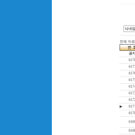
전체 자료수
공
617
617
617
617
617
617
617
▶
617
617
616
616