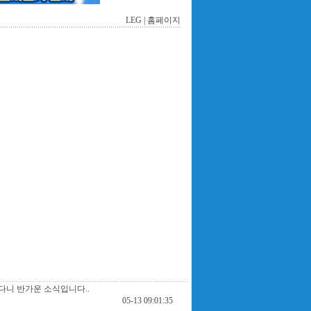
LEG |
홈페이지
다니 반가운 소식입니다..
05-13 09:01:35