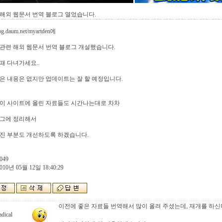
해외 웹문서 번역 블로그 열었습니다.
blog.daum.net/myartden에
관련 해외 웹문서 번역 블로그 개설했습니다.
때 다녀가세요..
은 내용은 없지만 업데이트는 잘 할 예정입니다.
 이 사이트에 올린 자료들도 시간나는대로 차차
로그에 정리해서
진 부분도 개선하도록 하겠습니다.
049
010년 05월 12일 18:40:29
이전에 좋은 자료들 번역해서 많이 올려 주셨는데, 재개를 하신
dical