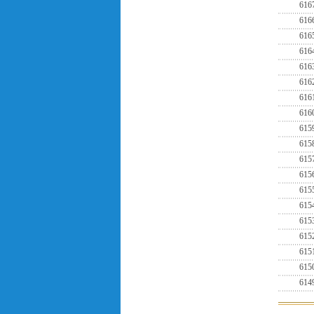
616
616
616
616
616
616
616
616
615
615
615
615
615
615
615
615
615
615
614