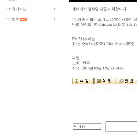
ㆍ자유게시판
센터에서 정석영 지금 시작합니다.
ㆍ이벤트
*김영준 시합이 끝나고 정석영 시합이
바로 이어집니다.Tatsuma Ito(JPN) Suk-Yo
PM 5시부터는
Yong-Kyu Lim(KOR) Takao Suzuki(JPN)
파일 :
조회 : 3936
작성 : 2010년 05월 13일 14:54:43