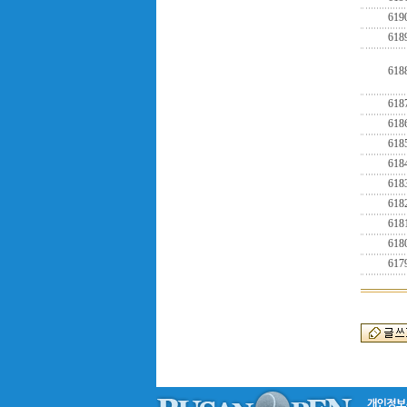
619
618
618
618
618
618
618
618
618
618
618
617