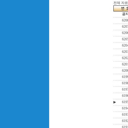
전체 자료수
공
620
620
620
620
620
620
620
620
620
619
619
619
619
▶
619
619
619
619
619