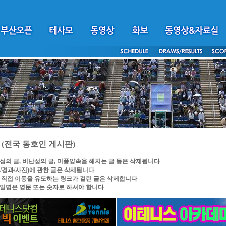
(전국 동호인 게시판)
성의 글, 비난성의 글, 미풍양속을 해치는 글 등은 삭제됩니다
/결과/사진)에 관한 글은 삭제됩니다
 직접 이동을 유도하는 링크가 걸린 글은 삭제합니다
일명은 영문 또는 숫자로 하셔야 합니다