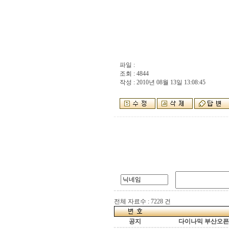
파일 :
조회 : 4844
작성 : 2010년 08월 13일 13:08:45
전체 자료수 : 7228 건
공지
다이나믹 부산오픈[