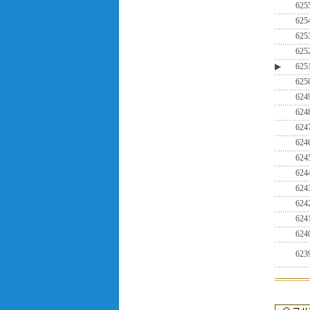
625
625
625
625
▶
625
625
624
624
624
624
624
624
624
624
624
624
623