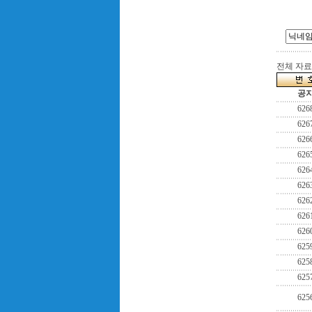
전체 자료수
공
626
626
626
626
626
626
626
626
626
625
625
625
625