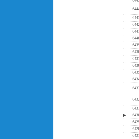
644
644
644
644
644
644
643
643
643
643
643
643
643
643
643
▶
643
642
642
642