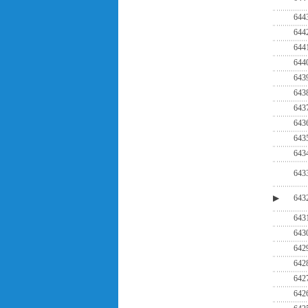
644
644
644
644
643
643
643
643
643
643
643
▶
643
643
643
642
642
642
642