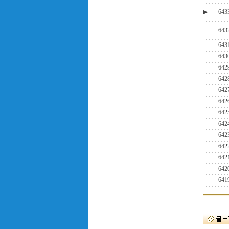
▶
643
643
643
643
642
642
642
642
642
642
642
642
642
642
641