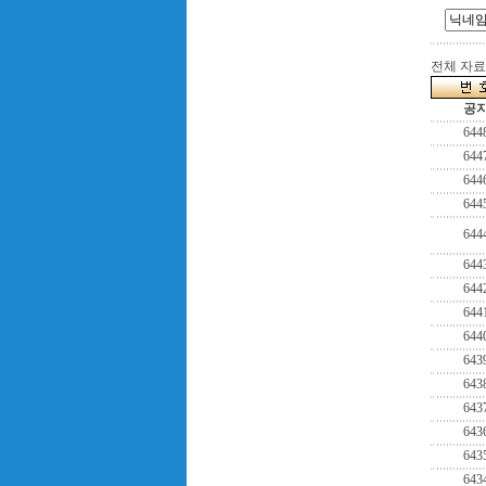
전체 자료수
공
644
644
644
644
644
644
644
644
644
643
643
643
643
643
643