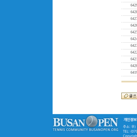
642
642
642
642
642
642
642
642
642
642
641