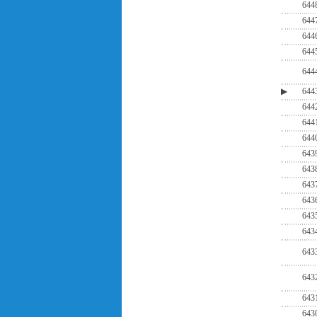
644
644
644
644
644
▶
644
644
644
644
643
643
643
643
643
643
643
643
643
643