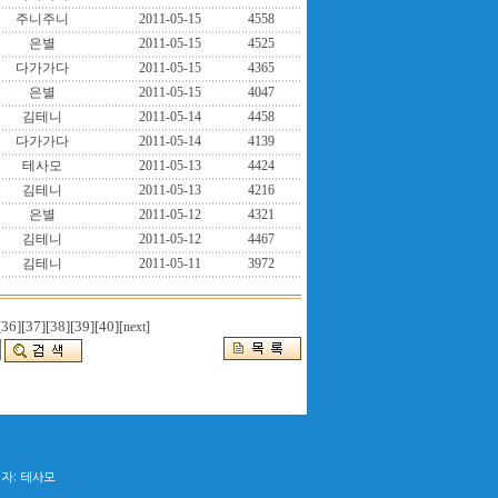
주니주니
2011-05-15
4558
은별
2011-05-15
4525
다가가다
2011-05-15
4365
은별
2011-05-15
4047
김테니
2011-05-14
4458
다가가다
2011-05-14
4139
테사모
2011-05-13
4424
김테니
2011-05-13
4216
은별
2011-05-12
4321
김테니
2011-05-12
4467
김테니
2011-05-11
3972
[36]
[37]
[38]
[39]
[40]
[next]