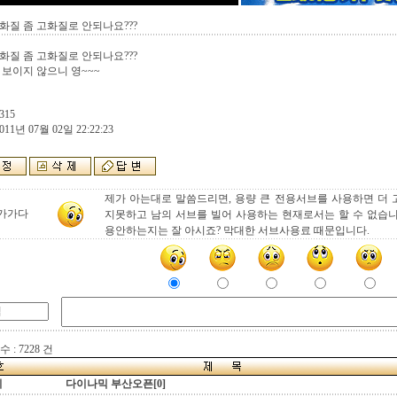
화질 좀 고화질로 안되나요???
화질 좀 고화질로 안되나요???
 보이지 않으니 영~~~
315
011년 07월 02일 22:22:23
제가 아는대로 말씀드리면, 용량 큰 전용서브를 사용하면 더
가가다
지못하고 남의 서브를 빌어 사용하는 현재로서는 할 수 없습
용안하는지는 잘 아시죠? 막대한 서브사용료 때문입니다.
 : 7228 건
지
다이나믹 부산오픈[0]