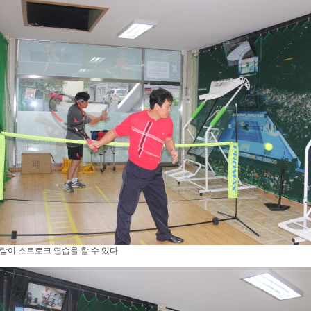
람이 스트로크 연습을 할 수 있다