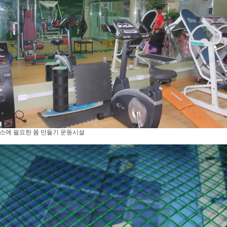
스에 필요한 몸 만들기 운동시설