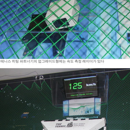
 테니스 히팅 파트너기의 업그레이드형에는 속도 측정 레이더가 있다