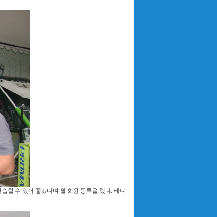
연습할 수 있어 좋겠다며 월 회원 등록을 했다. 테니