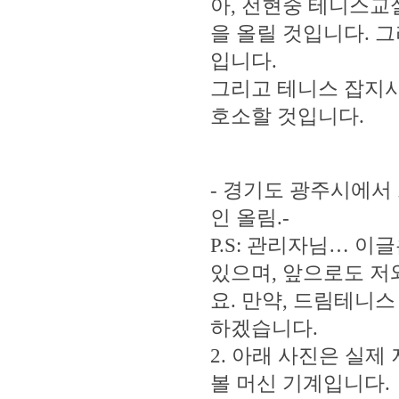
아, 전현중 테니스교
을 올릴 것입니다. 
입니다.
그리고 테니스 잡지사
호소할 것입니다.
- 경기도 광주시에서
인 올림.-
P.S: 관리자님… 이
있으며, 앞으로도 저
요. 만약, 드림테니
하겠습니다.
2. 아래 사진은 실
볼 머신 기계입니다.