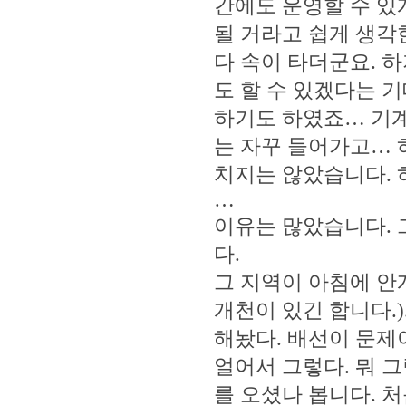
간에도 운영할 수 있
될 거라고 쉽게 생각
다 속이 타더군요. 
도 할 수 있겠다는 
하기도 하였죠… 기계
는 자꾸 들어가고… 
치지는 않았습니다. 
…
이유는 많았습니다. 
다.
그 지역이 아침에 안
개천이 있긴 합니다.
해놨다. 배선이 문제
얼어서 그렇다. 뭐 
를 오셨나 봅니다. 