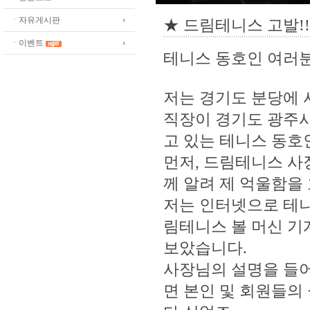
ㆍ자유게시판
★ 드림테니스 고발!!
ㆍ이벤트
테니스 동호인 여러분
저는 경기도 분당에 
직장이 경기도 광주
고 있는 테니스 동호
먼저, 드림테니스 사
께 알려 제 억울함을
저는 인터넷으로 테니
림테니스 볼 머신 기
보았습니다.
사장님의 설명을 들어
면 본인 및 회원들의