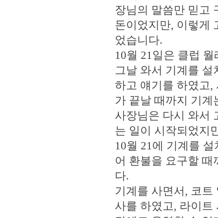
장님의 말씀만 믿고 
돈이었지만, 이렇게 
었습니다.
10월 21일은 클럽 
그날 와서 기계를 설
하고 얘기를 하였고,
가 끝날 때까지 기계
사장님은 다시 와서 
는 일이 시작되었지만
10월 21에 기계를 
어 환불을 요구할 때
다.
기계를 사면서, 코트
사를 하였고, 라이트 