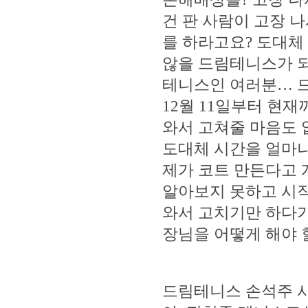
건 판 사람이 고장 
를 하라고요? 도대체
않을 드림테니스가 되
테니스인 여러분… 드
12월 11일부터 현
와서 고쳐줄 마음도 
도대체 시간을 얼마나
제가 코트 만든다고 
알아보지 못하고 시작
와서 고치기만 하다가
장님을 어떻게 해야 
드림테니스 손석주 사