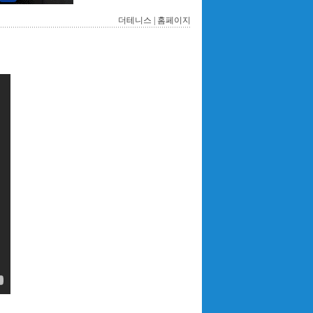
더테니스 |
홈페이지