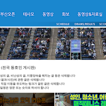
(전국 동호인 게시판)
성의 글, 비난성의 글, 미풍양속을 해치는 글 등은 삭제됩니다
/결과/사진)에 관한 글은 삭제됩니다
 직접 이동을 유도하는 링크가 걸린 글은 삭제합니다
일명은 영문 또는 숫자로 하셔야 합니다