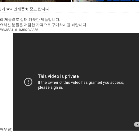
기 ★시연제품★ 중고 팝니다.
회 제품으로 상태 깨끗한 제품입니다.
필요하신 분들은 저렴한 가격으로 구매하시길 바랍니다.
8-8531, 010-8020-3356
택배무료)